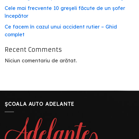
Cele mai frecvente 10 greșeli făcute de un șofer
începător
Ce facem în cazul unui accident rutier – Ghid
complet
Recent Comments
Niciun comentariu de arătat.
ȘCOALA AUTO ADELANTE